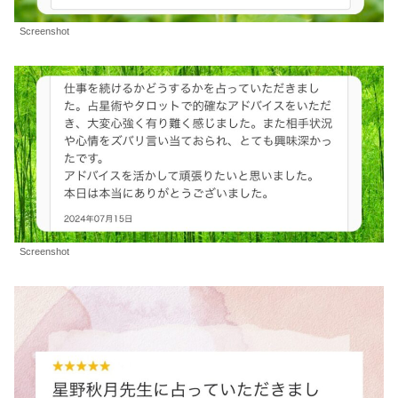
Screenshot
Screenshot