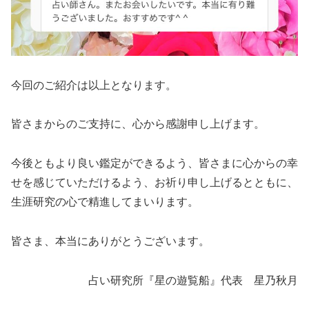
今回のご紹介は以上となります。
皆さまからのご支持に、心から感謝申し上げます。
今後ともより良い鑑定ができるよう、皆さまに心からの幸
せを感じていただけるよう、お祈り申し上げるとともに、
生涯研究の心で精進してまいります。
皆さま、本当にありがとうございます。
占い研究所『星の遊覧船』代表 星乃秋月