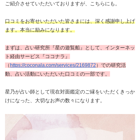
ご紹介させていただいておりますが、こちらにも。
口コミをお寄せいただいた皆さまには、深く感謝申し上げ
ます。本当に励みになります。
まずは、占い研究所『星の遊覧船』として、インターネッ
ト経由サービス『ココナラ』
（
https://coconala.com/services/2169872
）での研究活
動、占い活動にいただいた口コミの一部です。
星乃が占い師として現在対面鑑定のご縁をいただくきっか
けになった、大切なお声の数々になります。